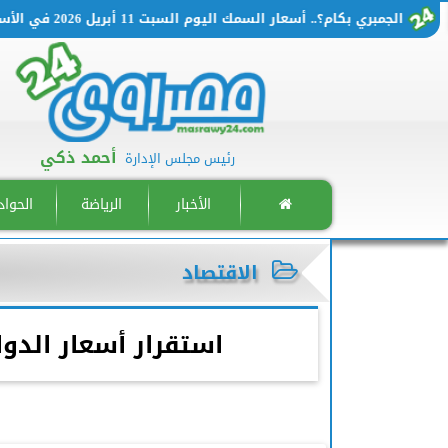
الجمبري بكام؟.. أسعار السمك اليوم السبت 11 أبريل 2026 في الأسواق المصرية
أحمد ذكي
رئيس مجلس الإدارة
الأخبار
الرياضة
الحوا
الاقتصاد
استقرار أسعار الدواجن