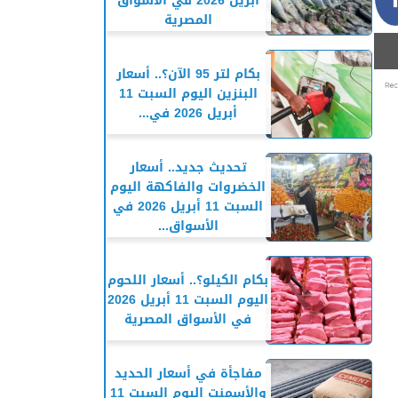
أبريل 2026 في الأسواق
المصرية
بكام لتر 95 الآن؟.. أسعار
البنزين اليوم السبت 11
أبريل 2026 في...
تحديث جديد.. أسعار
الخضروات والفاكهة اليوم
السبت 11 أبريل 2026 في
الأسواق...
بكام الكيلو؟.. أسعار اللحوم
اليوم السبت 11 أبريل 2026
في الأسواق المصرية
مفاجأة في أسعار الحديد
والأسمنت اليوم السبت 11