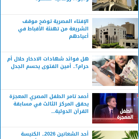
الإفتاء المصرية توضح موقف
الشريعة من تهنئة الأقباط في
أعيادهم
هل فوائد شهادات الادخار حلال أم
حرام؟.. أمين الفتوى يحسم الجدل
أحمد تامر الطفل المصري المعجزة
يحقق المركز الثالث في مسابقة
القرآن الدولية...
أحد الشعانين 2026.. الكنيسة