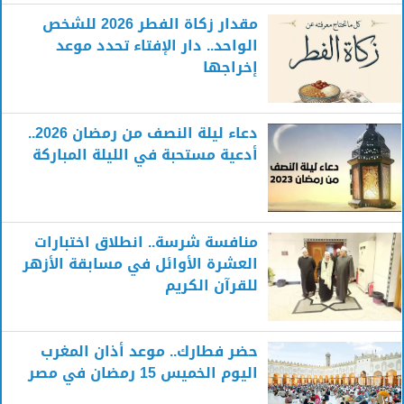
مقدار زكاة الفطر 2026 للشخص
الواحد.. دار الإفتاء تحدد موعد
إخراجها
دعاء ليلة النصف من رمضان 2026..
أدعية مستحبة في الليلة المباركة
منافسة شرسة.. انطلاق اختبارات
العشرة الأوائل في مسابقة الأزهر
للقرآن الكريم
حضر فطارك.. موعد أذان المغرب
اليوم الخميس 15 رمضان في مصر