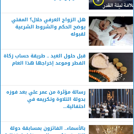
هل الزواج العرفي حلال؟ المفتي
يوضح الحكم والشروط الشرعية
لقبوله
قبل حلول العيد .. طريقة حساب زكاة
الفطر وموعد إخراجها هذا العام
رسالة مؤثرة من عمر علي بعد فوزه
بدولة التلاوة وتكريمه في
احتفالية...
بالأسماء.. الفائزون بمسابقة دولة