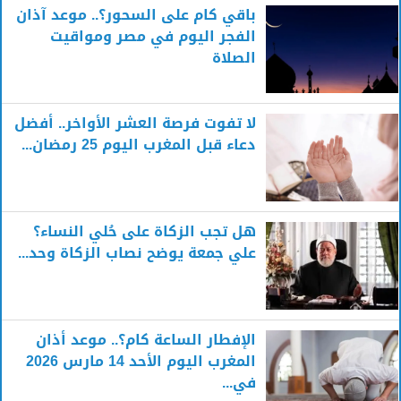
باقي كام على السحور؟.. موعد آذان
الفجر اليوم في مصر ومواقيت
الصلاة
لا تفوت فرصة العشر الأواخر.. أفضل
دعاء قبل المغرب اليوم 25 رمضان...
هل تجب الزكاة على حُلي النساء؟
علي جمعة يوضح نصاب الزكاة وحد...
الإفطار الساعة كام؟.. موعد أذان
المغرب اليوم الأحد 14 مارس 2026
في...