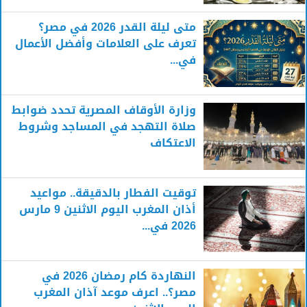
متى ليلة القدر 2026 في مصر؟
تعرف على العلامات وأفضل الأعمال
في...
وزارة الأوقاف المصرية تحدد ضوابط
صلاة التهجد في المساجد وشروط
الاعتكاف
توقيت الفطار بالدقيقة.. مواعيد
أذان المغرب اليوم الاثنين 9 مارس
2026 في...
النهاردة كام رمضان 2026 في
مصر؟.. اعرف موعد آذان المغرب