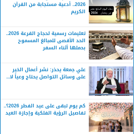
2026.. أدعية مستجابة من القرآن
الكريم
تعليمات رسمية لحجاج القرعة 2026..
الحد الأقصى للمبالغ المسموح
بحملها أثناء السفر
علي جمعة يحذر: نشر أعمال الخير
على وسائل التواصل يحتاج وعياً لا...
كم يوم تبقى على عيد الفطر 2026؟..
تفاصيل الرؤية الفلكية وإجازة العيد