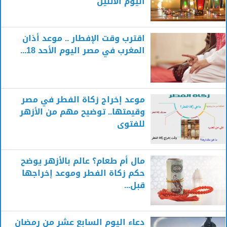
اليوم الاثنين
اقترب وقت الإفطار .. موعد أذان
المغرب في مصر اليوم الأحد 18...
موعد إخراج زكاة الفطر في مصر
وقيمتها.. توضيح مهم من الأزهر
للفتوى
مال أم طعام؟ عالم بالأزهر يوضح
حكم زكاة الفطر وموعد إخراجها
قبل...
دعاء اليوم السابع عشر من رمضان