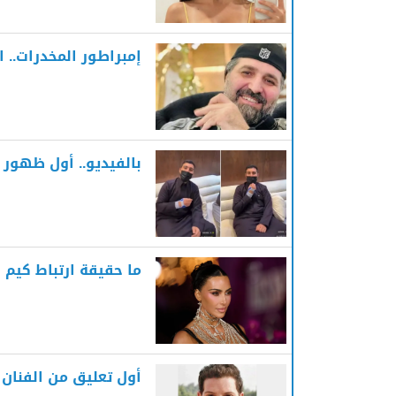
إمبراطور المخدرات.. 
بالفيديو.. أول ظهور ل
ما حقيقة ارتباط كيم
أول تعليق من الفنان