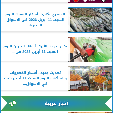
الجمبري بكام؟.. أسعار السمك اليوم
السبت 11 أبريل 2026 في الأسواق
المصرية
بكام لتر 95 الآن؟.. أسعار البنزين اليوم
السبت 11 أبريل 2026 في...
تحديث جديد.. أسعار الخضروات
والفاكهة اليوم السبت 11 أبريل 2026
في الأسواق...
أخبار عربية