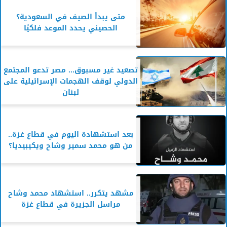
متى يبدأ الصيف في السعودية؟
الحصيني يحدد الموعد فلكيًا
تصعيد غير مسبوق... مصر تدعو المجتمع
الدولي لوقف الهجمات الإسرائيلية على
لبنان
بعد استشهادة اليوم في قطاع غزة..
من هو محمد سمير وشاح ويكيبيديا؟
مشهد يتكرر.. استشهاد محمد وشاح
مراسل الجزيرة في قطاع غزة