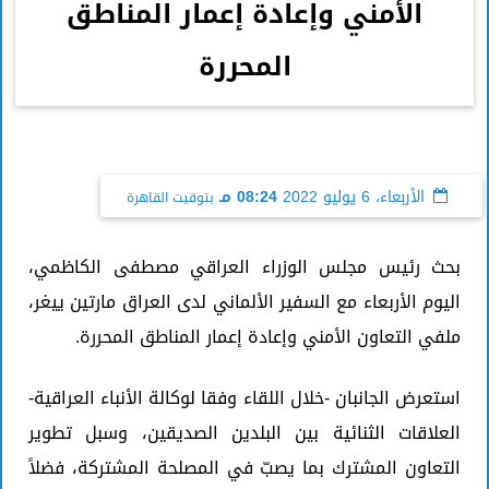
الأمني وإعادة إعمار المناطق
المحررة
الأربعاء، 6 يوليو 2022
08:24 مـ
بتوقيت القاهرة
بحث رئيس مجلس الوزراء العراقي مصطفى الكاظمي،
اليوم الأربعاء مع السفير الألماني لدى العراق مارتين ييغر،
ملفي التعاون الأمني وإعادة إعمار المناطق المحررة.
استعرض الجانبان -خلال اللقاء وفقا لوكالة الأنباء العراقية-
العلاقات الثنائية بين البلدين الصديقين، وسبل تطوير
التعاون المشترك بما يصبّ في المصلحة المشتركة، فضلاً