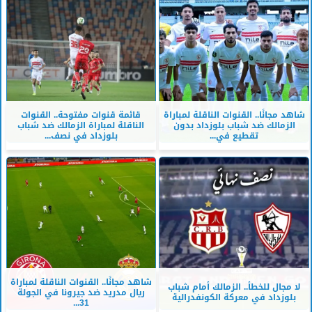
شاهد مجانًا.. القنوات الناقلة لمباراة
قائمة قنوات مفتوحة.. القنوات
الزمالك ضد شباب بلوزداد بدون
الناقلة لمباراة الزمالك ضد شباب
تقطيع في...
بلوزداد في نصف...
شاهد مجانًا.. القنوات الناقلة لمباراة
لا مجال للخطأ.. الزمالك أمام شباب
ريال مدريد ضد جيرونا في الجولة
بلوزداد في معركة الكونفدرالية
31...