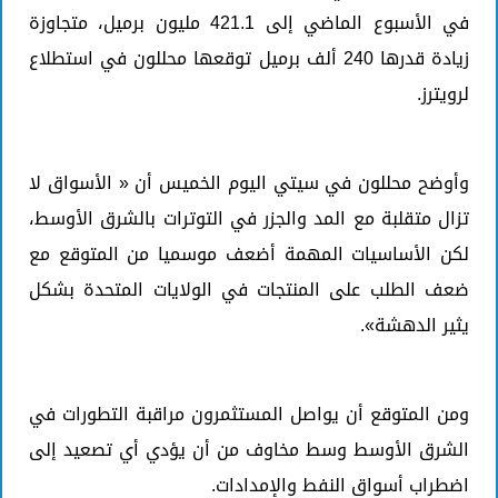
في الأسبوع الماضي إلى 421.1 مليون برميل، متجاوزة
زيادة قدرها 240 ألف برميل توقعها محللون في استطلاع
لرويترز.
وأوضح محللون في سيتي اليوم الخميس أن « الأسواق لا
تزال متقلبة مع المد والجزر في التوترات بالشرق الأوسط،
لكن الأساسيات المهمة أضعف موسميا من المتوقع مع
ضعف الطلب على المنتجات في الولايات المتحدة بشكل
يثير الدهشة».
ومن المتوقع أن يواصل المستثمرون مراقبة التطورات في
الشرق الأوسط وسط مخاوف من أن يؤدي أي تصعيد إلى
اضطراب أسواق النفط والإمدادات.