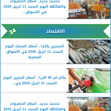
تحديث جديد.. أسعار الخضروات
والفاكهة اليوم السبت 11 أبريل 2026
في الأسواق...
الاقتصاد
الجمبري بكام؟.. أسعار السمك اليوم
السبت 11 أبريل 2026 في الأسواق
المصرية
بكام لتر 95 الآن؟.. أسعار البنزين اليوم
السبت 11 أبريل 2026 في...
تحديث جديد.. أسعار الخضروات
والفاكهة اليوم السبت 11 أبريل 2026