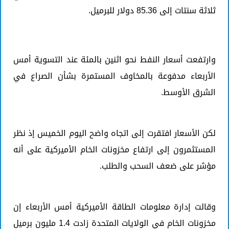
ثلاثة سنتات إلى 85.36 دولار للبرميل.
وارتفعت أسعار النفط نحو اثنين بالمئة عند التسوية أمس
الأربعاء مدفوعة بالمخاوف المستمرة بشأن الصراع في
الشرق الأوسط.
لكن الأسعار افتقرت إلى اتجاه واضح اليوم الخميس إذ نظر
المستثمرون إلى ارتفاع مخزونات الخام الأميركية على أنه
مؤشر على ضعف السحب والطلب.
وقالت إدارة معلومات الطاقة الأميركية أمس الأربعاء إن
مخزونات الخام في الولايات المتحدة زادت 1.4 مليون برميل