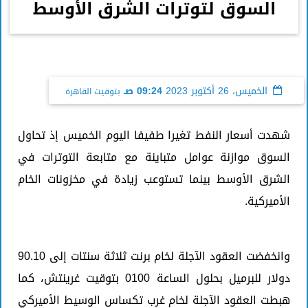
السوق لتوترات الشرق الأوسط
الخميس، 26 أكتوبر 2023
09:24 صـ
بتوقيت القاهرة
شهدت أسعار النفط تغيرا طفيفا اليوم الخميس إذ تحاول
السوق موازنة عوامل متباينة مع متابعة التوترات في
الشرق الأوسط بينما تستوعب زيادة في مخزونات الخام
الأميركية.
وانخفضت العقود الآجلة لخام برنت ثلاثة سنتات إلى 90.10
دولار للبرميل بحلول الساعة 0100 بتوقيت غرينتش، كما
هبطت العقود الآجلة لخام غرب تكساس الوسيط الأميركي