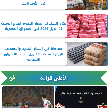
في الأسواق...
بكام الكيلو؟.. أسعار اللحوم اليوم السبت
11 أبريل 2026 في الأسواق المصرية
مفاجأة في أسعار الحديد والأسمنت
اليوم السبت 11 أبريل 2026 بالأسواق
المصرية
الأعلى قراءة