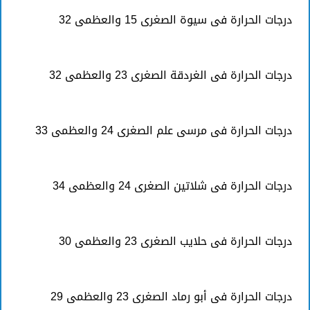
درجات الحرارة فى سيوة الصغرى 15 والعظمى 32
درجات الحرارة فى الغردقة الصغرى 23 والعظمى 32
درجات الحرارة فى مرسى علم الصغرى 24 والعظمى 33
درجات الحرارة فى شلاتين الصغرى 24 والعظمى 34
درجات الحرارة فى حلايب الصغرى 23 والعظمى 30
درجات الحرارة فى أبو رماد الصغرى 23 والعظمى 29