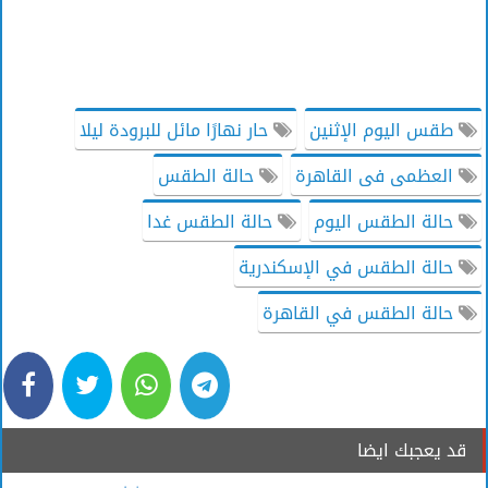
طقس اليوم الإثنين
حار نهارًا مائل للبرودة ليلا
العظمى فى القاهرة
حالة الطقس
حالة الطقس اليوم
حالة الطقس غدا
حالة الطقس في الإسكندرية
حالة الطقس في القاهرة
قد يعجبك ايضا