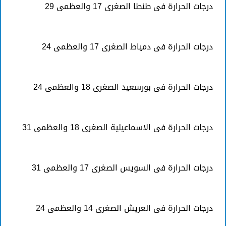
درجات الحرارة فى طنطا الصغرى 17 والعظمى 29
درجات الحرارة فى دمياط الصغرى 17 والعظمى 24
درجات الحرارة فى بورسعيد الصغرى 18 والعظمى 24
درجات الحرارة فى الاسماعيلية الصغرى 18 والعظمى 31
درجات الحرارة فى السويس الصغرى 17 والعظمى 31
درجات الحرارة فى العريش الصغرى 14 والعظمى 24