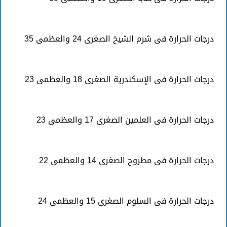
درجات الحرارة فى شرم الشيخ الصغرى 24 والعظمى 35
درجات الحرارة فى الإسكندرية الصغرى 18 والعظمى 23
درجات الحرارة فى العلمين الصغرى 17 والعظمى 23
درجات الحرارة فى مطروح الصغرى 14 والعظمى 22
درجات الحرارة فى السلوم الصغرى 15 والعظمى 24