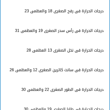
درجات الحرارة فى رفح الصغرى 18 والعظمى 23
درجات الحرارة فى رأس سدر الصغرى 19 والعظمى 31
درجات الحرارة فى نخل الصغرى 13 العظمى 28
درجات الحرارة فى سانت كاترين الصغرى 12 والعظمى 26
درجات الحرارة فى الطور الصغرى 22 والعظمى 30
درجات الحرارة فى طابا الصغرى 19 والعظمى 30