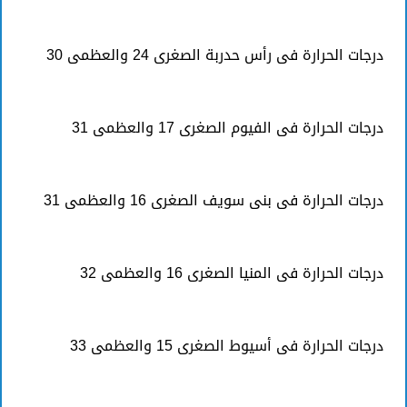
درجات الحرارة فى رأس حدربة الصغرى 24 والعظمى 30
درجات الحرارة فى الفيوم الصغرى 17 والعظمى 31
درجات الحرارة فى بنى سويف الصغرى 16 والعظمى 31
درجات الحرارة فى المنيا الصغرى 16 والعظمى 32
درجات الحرارة فى أسيوط الصغرى 15 والعظمى 33