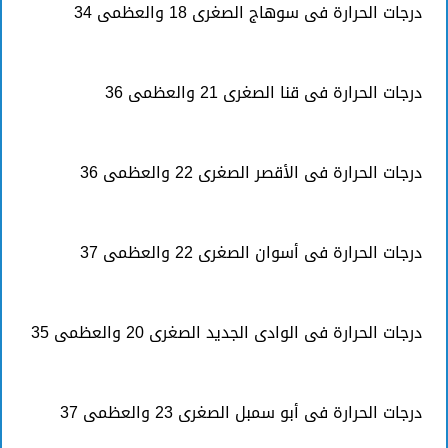
درجات الحرارة فى سوهاج الصغرى 18 والعظمى 34
درجات الحرارة فى قنا الصغرى 21 والعظمى 36
درجات الحرارة فى الأقصر الصغرى 22 والعظمى 36
درجات الحرارة فى أسوان الصغرى 22 والعظمى 37
درجات الحرارة فى الوادى الجديد الصغرى 20 والعظمى 35
درجات الحرارة فى أبو سمبل الصغرى 23 والعظمى 37