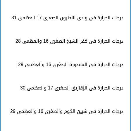
درجات الحرارة فى وادى النطرون الصغرى 17 العظمى 31
درجات الحرارة فى كفر الشيخ الصغرى 16 والعظمى 28
درجات الحرارة فى المنصورة الصغرى 16 والعظمى 29
درجات الحرارة فى الزقازيق الصغرى 17 والعظمى 30
درجات الحرارة فى شبين الكوم والصغرى 16 والعظمى 29