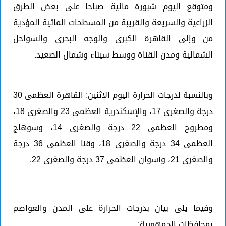
ومتوقع اليوم شبورة مائية صباحا على بعض الطرق
الزراعية والسريعة والقريبة من المسطحات المائية المؤدية
من وإلى القاهرة الكبرى والوجه البحرى والسواحل
الشمالية ومدن القناة ووسط سيناء وشمال الصعيد.
وبالنسبة لدرجات الحرارة اليوم الإثنين: القاهرة العظمى 30
درجة والصغرى 17، والإسكندرية العظمى 23 والصغرى 18،
ومطروح العظمى 22 درجة والصغرى 14، وسوهاج
العظمى 34 درجة والصغرى 18، وقنا العظمى 36 درجة
والصغرى 21، وأسوان العظمى 37 درجة والصغرى 22.
وفيما يلى بيان بدرجات الحرارة على المدن والعواصم
بمحافظات الجمهورية: