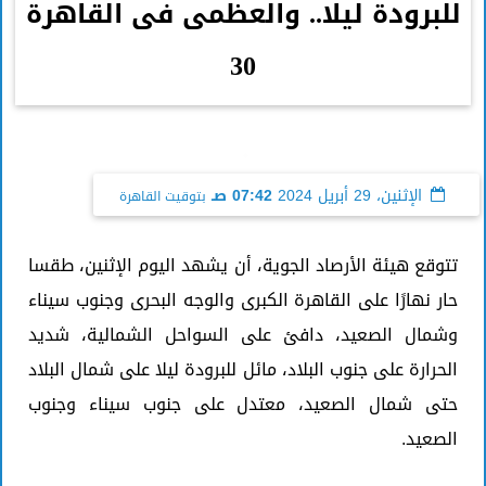
للبرودة ليلا.. والعظمى فى القاهرة
30
الإثنين، 29 أبريل 2024
07:42 صـ
بتوقيت القاهرة
تتوقع هيئة الأرصاد الجوية، أن يشهد اليوم الإثنين، طقسا
حار نهارًا على القاهرة الكبرى والوجه البحرى وجنوب سيناء
وشمال الصعيد، دافئ على السواحل الشمالية، شديد
الحرارة على جنوب البلاد، مائل للبرودة ليلا على شمال البلاد
حتى شمال الصعيد، معتدل على جنوب سيناء وجنوب
الصعيد.