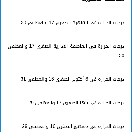
درجات الحرارة فى القاهرة الصغرى 17 والعظمى 30
درجات الحرارة فى العاصمة الإدارية الصغرى 17 والعظمى
30
درجات الحرارة فى 6 أكتوبر الصغرى 16 والعظمى 31
درجات الحرارة فى بنها الصغرى 17 والعظمى 29
درجات الحرارة فى دمنهور الصغرى 16 والعظمى 29