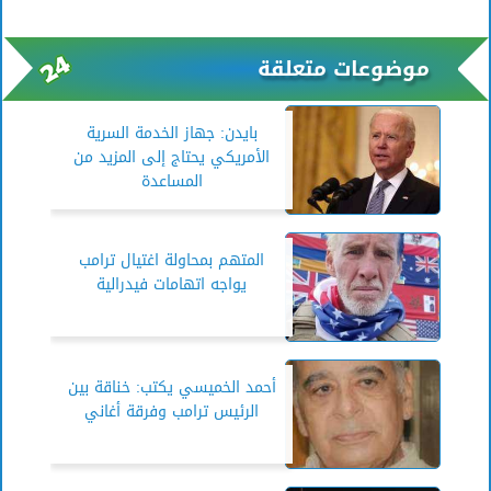
موضوعات متعلقة
بايدن: جهاز الخدمة السرية
الأمريكي يحتاج إلى المزيد من
المساعدة
المتهم بمحاولة اغتيال ترامب
يواجه اتهامات فيدرالية
أحمد الخميسي يكتب: خناقة بين
الرئيس ترامب وفرقة أغاني