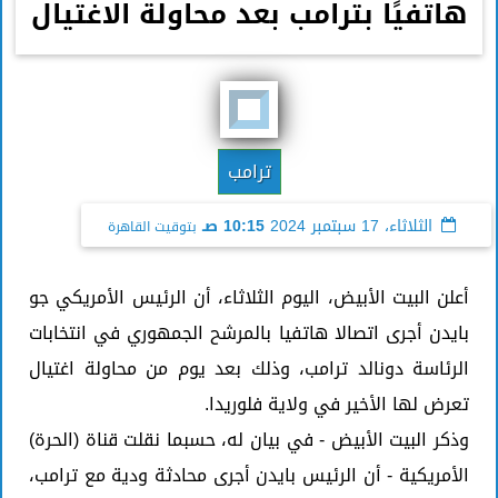
هاتفيًا بترامب بعد محاولة الاغتيال
ترامب
الثلاثاء، 17 سبتمبر 2024
10:15 صـ
بتوقيت القاهرة
أعلن البيت الأبيض، اليوم الثلاثاء، أن الرئيس الأمريكي جو
بايدن أجرى اتصالا هاتفيا بالمرشح الجمهوري في انتخابات
الرئاسة دونالد ترامب، وذلك بعد يوم من محاولة اغتيال
تعرض لها الأخير في ولاية فلوريدا.
وذكر البيت الأبيض - في بيان له، حسبما نقلت قناة (الحرة)
الأمريكية - أن الرئيس بايدن أجرى محادثة ودية مع ترامب،