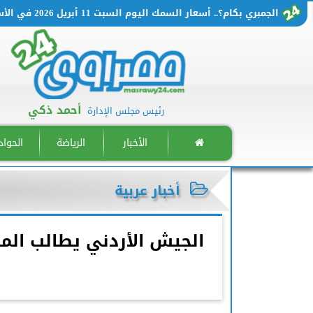
الجمبري بكام؟.. أسعار السمك اليوم السبت 11 أبريل 2026 في الأسواق المصرية
أحمد ذكي
رئيس مجلس الإدارة
الأخبار
الرياضة
الحوا
أخبار عربية
الجيش الأردني يطالب الم