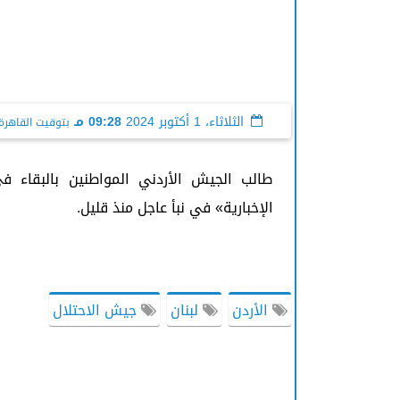
الثلاثاء، 1 أكتوبر 2024
09:28 مـ
بتوقيت القاهرة
طالب الجيش الأردني المواطنين بالبقاء 
الإخبارية» في نبأ عاجل منذ قليل.
الأردن
لبنان
جيش الاحتلال