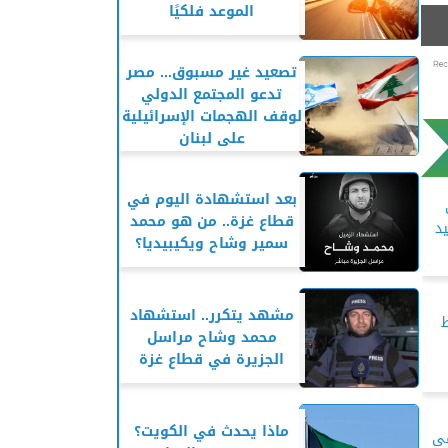
الموعد فلكيًا
تصعيد غير مسبوق... مصر
تدعو المجتمع الدولي
لوقف الهجمات الإسرائيلية
على لبنان
بعد استشهادة اليوم في
قطاع غزة.. من هو محمد
يد
سمير وشاح ويكيبيديا؟
مشهد يتكرر.. استشهاد
ط
محمد وشاح مراسل
الجزيرة في قطاع غزة
ماذا يحدث في الكويت؟
فى