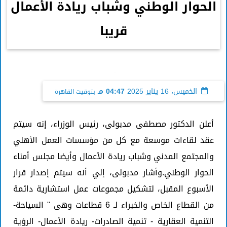
الحوار الوطني وشباب ريادة الأعمال
قريبا
الخميس، 16 يناير 2025
04:47 مـ
بتوقيت القاهرة
أعلن الدكتور مصطفى مدبولى، رئيس الوزراء، إنه سيتم
عقد لقاءات موسعة مع كل من مؤسسات العمل الأهلي
والمجتمع المدني وشباب ريادة الأعمال وأيضا مجلس أمناء
الحوار الوطني.وأشار مدبولى، إلي أنه سيتم إصدار قرار
الأسبوع المقبل، لتشكيل مجموعات عمل استشارية دائمة
من القطاع الخاص والخبراء لـ 6 قطاعات وهى " السياحة-
التنمية العقارية - تنمية الصادرات- ريادة الأعمال- الرؤية