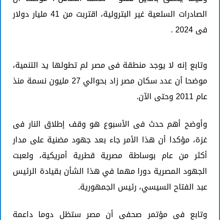
الصادرات السلعية غير البترولية، اقتربت من 41 مليار دولار
فى 2024 .
وتابع إنه لا يوجد منطقة فى مصر لم تطولها يد التنمية،
موضحا أن عدد سكان مصر زاد بحوالي 27 مليون نسمة منذ
عام 2011 وحتى الآن.
وأوضح أهم حدث فى الأسبوع هو وقف إطلاق النار فى
غزة، مؤكدا أن هذا الأمر جاء بعد جهود مضنية على مدار
أكثر من عام بوساطة مصرية قطرية أمريكية، ولعبت
الجهود المصرية دورا مهما في هذا الشأن بقيادة الرئيس
عبد الفتاح السيسي، رئيس الجمهورية.
وتابع فى مؤتمر صحفى أن مصر ستظل دوما داعمة