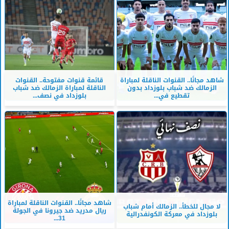
شاهد مجانًا.. القنوات الناقلة لمباراة
قائمة قنوات مفتوحة.. القنوات
الزمالك ضد شباب بلوزداد بدون
الناقلة لمباراة الزمالك ضد شباب
تقطيع في...
بلوزداد في نصف...
شاهد مجانًا.. القنوات الناقلة لمباراة
لا مجال للخطأ.. الزمالك أمام شباب
ريال مدريد ضد جيرونا في الجولة
بلوزداد في معركة الكونفدرالية
31...