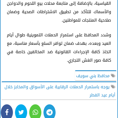
القياسية، بالإضافة إلى متابعة محلات بيع اللحوم والدواجن
والأسماك للتأكد من تطبيق الاشتراطات الصحية وضمان
صلاحية المنتجات للمواطنين.
وشدد المحافظ على استمرار الحملات التموينية طوال أيام
العيد وبعده، بهدف ضمان توافر السلع بأسعار مناسبة، مع
اتخاذ كافة الإجراءات القانونية ضد المخالفين خاصة في
كافة صور الغش التجاري.
محافظ بني سويف
يوجه باستمرار الحملات الرقابية على الأسواق والمخابز خلال
أيام عيد الفطر