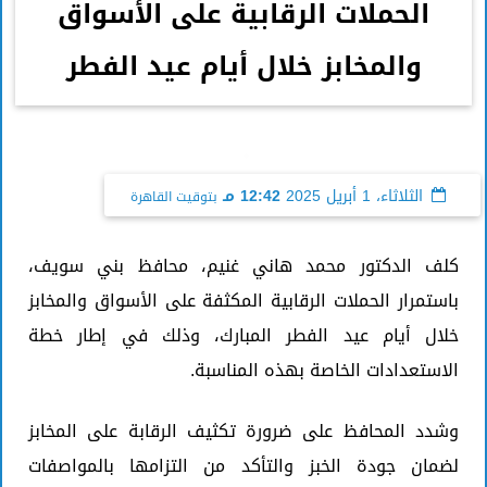
الحملات الرقابية على الأسواق
والمخابز خلال أيام عيد الفطر
الثلاثاء، 1 أبريل 2025
12:42 مـ
بتوقيت القاهرة
كلف الدكتور محمد هاني غنيم، محافظ بني سويف،
باستمرار الحملات الرقابية المكثفة على الأسواق والمخابز
خلال أيام عيد الفطر المبارك، وذلك في إطار خطة
الاستعدادات الخاصة بهذه المناسبة.
وشدد المحافظ على ضرورة تكثيف الرقابة على المخابز
لضمان جودة الخبز والتأكد من التزامها بالمواصفات