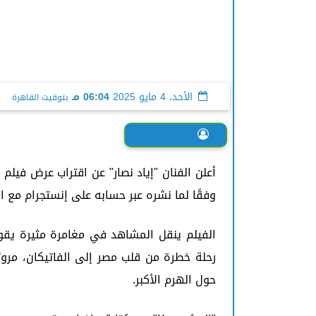
الأحد، 4 مايو 2025
06:04 مـ
بتوقيت القاهرة
ريم هشام
وفقًا لما نشره عبر حسابه على إنستجرام مع ا
الفيلم ينقل المشاهد في مغامرة مثيرة يقود
رحلة خطرة من قلب مصر إلى الفاتيكان، مرورًا
حول الهرم الأكبر.