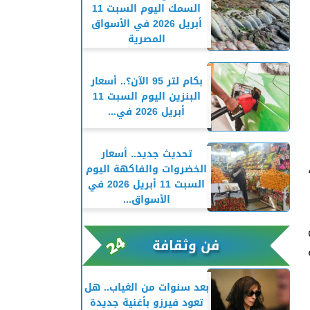
السمك اليوم السبت 11
أبريل 2026 في الأسواق
المصرية
بكام لتر 95 الآن؟.. أسعار
البنزين اليوم السبت 11
أبريل 2026 في...
تحديث جديد.. أسعار
 21 مايو،
الخضروات والفاكهة اليوم
السبت 11 أبريل 2026 في
الأسواق...
فن وثقافة
بعد سنوات من الغياب.. هل
تعود فيرزو بأغنية جديدة