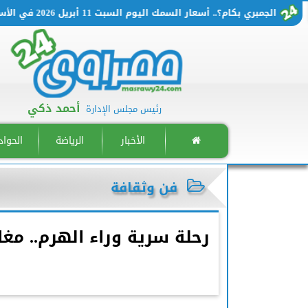
الجمبري بكام؟.. أسعار السمك اليوم السبت 11 أبريل 2026 في الأسواق المصرية
أحمد ذكي
رئيس مجلس الإدارة
الأخبار
الرياضة
الحوا
فن وثقافة
”