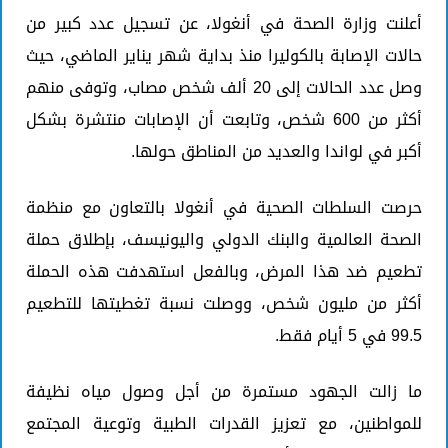
أعلنت وزارة الصحة في أنغولا، عن تسجيل عدد كبير من
حالات الإصابة بالكوليرا منذ بداية شهر يناير الماضي، حيث
وصل عدد الحالات إلى 20 ألف شخص مصاب، وتوفى منهم
أكثر من 600 شخص، وتابعت أن الإصابات منتشرة بشكل
أكبر في لواندا والعديد من المناطق حولها.
حرصت السلطات الصحية في أنغولا بالتعاون مع منظمة
الصحة العالمية والبنك الدولي واليونيسف، بإطلاق حملة
تطعيم ضد هذا المرض، وبالفعل استهدفت هذه الحملة
أكثر من مليون شخص، ووصلت نسبة تغطيتها للتطعيم
99.5 في 5 أيام فقط.
ما زالت الجهود مستمرة من أجل وصول مياه نظيفة
للمواطنين، مع تعزيز القدرات الطبية وتوعية المجتمع