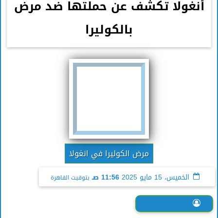
أنغولا تكشف عن حملتها ضد مرض
بالكوليرا
مرض الكوليرا في انغولا
الخميس، 15 مايو 2025
11:56 صـ
بتوقيت القاهرة
هويدا محمد