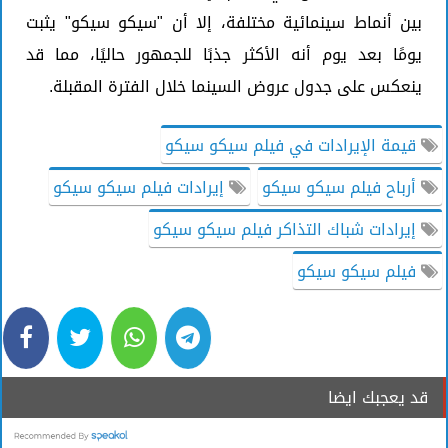
بين أنماط سينمائية مختلفة، إلا أن "سيكو سيكو" يثبت
يومًا بعد يوم أنه الأكثر جذبًا للجمهور حاليًا، مما قد
ينعكس على جدول عروض السينما خلال الفترة المقبلة.
قيمة الإيرادات في فيلم سيكو سيكو
أرباح فيلم سيكو سيكو
إيرادات فيلم سيكو سيكو
إيرادات شباك التذاكر فيلم سيكو سيكو
فيلم سيكو سيكو
قد يعجبك ايضا