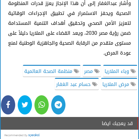
وأشار عبدالغفار إلى أن هذا الإنجاز يعزز قدرات المنظومة
الصحية ويحفز الاستمرار في تطبيق الإجراءات الوقائية
لتعزيز الأمن الصحي وتحقيق أهداف التنمية المستدامة
ضمن رؤية مصر 2030، ويعد القضاء على الملاريا دليلاً على
مستوى متقدم من الرقابة الصحية والجاهزية الوطنية لمنع
عودة المرض.
وباء الملاريا
مصر
منظمة الصحة العالمية
مرض الملاريا
حسام عبد الغفار
قد يعجبك ايضا