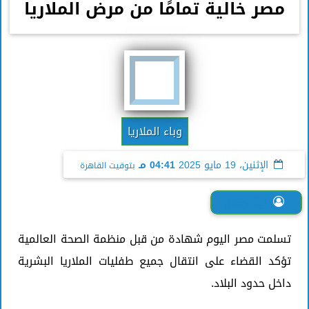
مصر خالية تمامًا من مرض الملاريا
وباء الملاريا
الإثنين، 19 مايو 2025
04:41 مـ
بتوقيت القاهرة
آية جمال
تسلمت مصر اليوم شهادة من قبل منظمة الصحة العالمية
تؤكد القضاء على انتقال جميع طفليات الملاريا البشرية
داخل حدود البلاد.