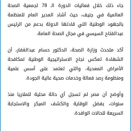
جاء ذلك خلال فعاليات الدورة الـ 78 لجمعية الصحة
العالمية في جنيف، حيث أشاد المدير العام للمنظمة
بالجهود الوطنية التي قادتها الدولة بدعم من الرئيس
عبدالفتاح السيسي في مجال الصحة العامة.
أكد متحدث وزارة الصحة، الدكتور حسام عبدالغفار، أن
الشهادة تعكس نجاح الاستراتيجية الوطنية لمكافحة
الأمراض المعدية، والتي تعتمد على أسس علمية
ومنظومة رصد فعالة وخدمات صحية عالية الجودة.
وأوضح أن مصر لم تسجل أي حالة محلية للملاريا منذ
سنوات، بفضل الوقاية والكشف المبكر والاستجابة
السريعة للحالات الوافدة.