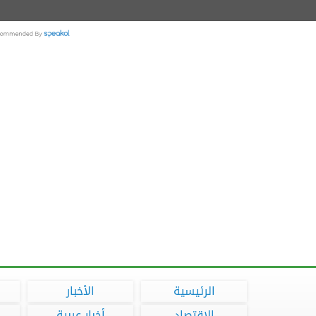
الرئيسية
الأخبار
الاقتصاد
أخبار عربية