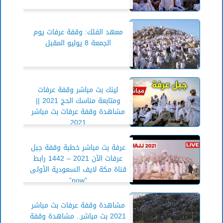
معهد الفلك: وقفة عرفات يوم
الجمعة 8 يوليو المقبل
لينك بث مباشر وقفة عرفات
ومتابعة مناسك الحج 2021 ||
مشاهدة وقفة عرفات بث مباشر
2021
عرفة بث مباشر خطبة وقفة جبل
عرفات الآن 2021 – 1442 رابط
قناة مكة لايف السعودية الأولى
”now”
مشاهدة وقفة عرفات بث مباشر
2021 بث مباشر.. مشاهدة وقفة