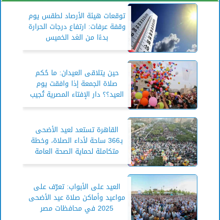
توقعات هيئة الأرصاد لطقس يوم
وقفة عرفات: ارتفاع درجات الحرارة
بدءًا من الغد الخميس
حين يتلاقى العيدان: ما حُكم
صلاة الجمعة إذا وافقت يوم
العيد؟؟ دار الإفتاء المصرية تُجيب
القاهرة تستعد لعيد الأضحى
بـ366 ساحة لأداء الصلاة، وخطة
متكاملة لحماية الصحة العامة
العيد على الأبواب: تعرّف على
مواعيد وأماكن صلاة عيد الأضحى
2025 في محافظات مصر