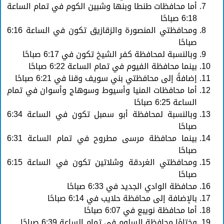
أما محافظات طنطا وبنها وشبين الكوم في تمام الساعة
6:18 صباحًا
ومحافظتي المنصورة والزقازيق تكون في الساعة 6:16
صباحًا
وبالنسبة لمحافظة كفر الشيخ تكون في 6:17 صباحًا
بينما محافظة الفيوم في تمام الساعة 6:22 صباحًا
إضافةً إلى محافظتي بني سويف وقنا في 6:21 صباحًا
أما محافظات المنيا وأسيوط وسوهاج وأسوان في تمام
الساعة 6:25 صباحًا
وبالنسبة لمحافظة أبو سمبل تكون في الساعة 6:34
صباحًا
بينما محافظة مرسى مطروح في تمام الساعة 6:31
صباحًا
ومحافظتي الغردقة وشلاتين تكون في الساعة 6:15
صباحًا
محافظة الوادي الجديد في 6:33 صباحًا
بالإضافة إلى محافظة حلايب في 6:14 صباحًا
أما محافظة نويبع في 6:07 صباحًا
وختامًا محافظة السلوم في تمام الساعة 6:39 صباحًا