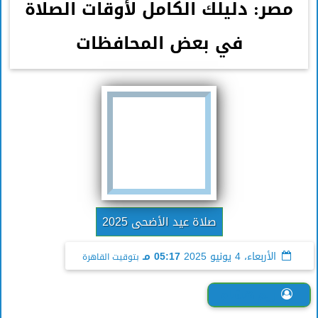
مصر: دليلك الكامل لأوقات الصلاة
في بعض المحافظات
صلاة عيد الأضحى 2025
الأربعاء، 4 يونيو 2025
05:17 مـ
بتوقيت القاهرة
ريم هشام