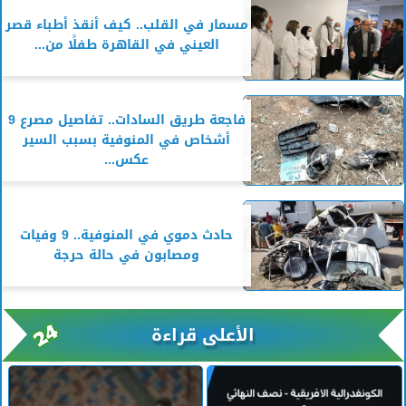
مسمار في القلب.. كيف أنقذ أطباء قصر
العيني في القاهرة طفلًا من...
فاجعة طريق السادات.. تفاصيل مصرع 9
أشخاص في المنوفية بسبب السير
عكس...
حادث دموي في المنوفية.. 9 وفيات
ومصابون في حالة حرجة
الأعلى قراءة