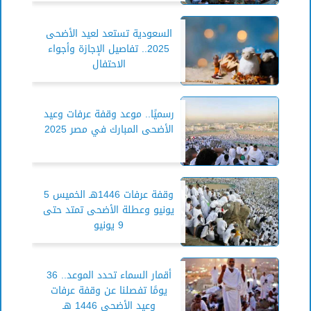
السعودية تستعد لعيد الأضحى
2025.. تفاصيل الإجازة وأجواء
الاحتفال
رسميًا.. موعد وقفة عرفات وعيد
الأضحى المبارك في مصر 2025
وقفة عرفات 1446هـ الخميس 5
يونيو وعطلة الأضحى تمتد حتى
9 يونيو
أقمار السماء تحدد الموعد.. 36
يومًا تفصلنا عن وقفة عرفات
وعيد الأضحى 1446 هـ