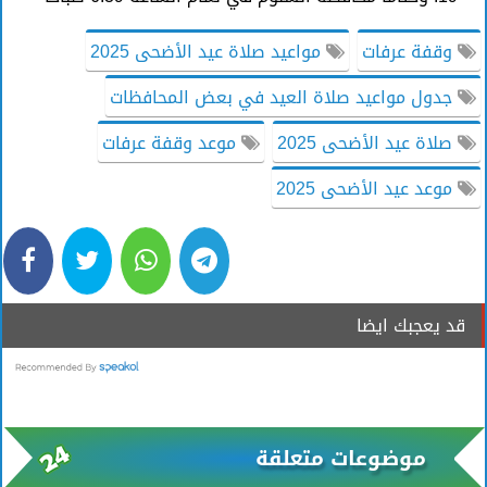
وقفة عرفات
مواعيد صلاة عيد الأضحى 2025
جدول مواعيد صلاة العيد في بعض المحافظات
صلاة عيد الأضحى 2025
موعد وقفة عرفات
موعد عيد الأضحى 2025
قد يعجبك ايضا
موضوعات متعلقة