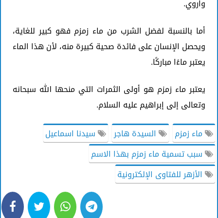
واروي.
أما بالنسبة لفضل الشرب من ماء زمزم فهو كبير للغاية،
ويحصل الإنسان على فائدة صحية كبيرة منه، لأن هذا الماء
يعتبر ماءًا مباركًا.
يعتبر ماء زمزم هو أولى الثمرات التي منحها الله سبحانه
وتعالى إلى إبراهيم عليه السلام.
ماء زمزم
السيدة هاجر
سيدنا اسماعيل
سبب تسمية ماء زمزم بهذا الاسم
الأزهر للفتاوى الإلكترونية