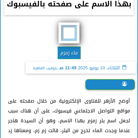
بهذا الاسم على صفحته بالفيسبوك
ماء زمزم
الثلاثاء، 10 يونيو 2025
11:49 صـ
بتوقيت القاهرة
نعمة محسب
أوضح الأزهر للفتاوى الإلكترونية من خلال صفحته على
مواقع التواصل الاجتماعي فيسبوك، على أن هناك سبب
لجعل اسم بئر زمزم بهذا الاسم، وهو أن السيدة هاجر
عندما وجدت الماء تخرج من البئر، قالت زم زم، ومعناها زد