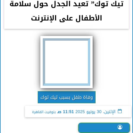
تيك توك” تعيد الجدل حول سلامة
الأطفال على الإنترنت
وفاة طفل بسبب تيك توك
الإثنين، 30 يونيو 2025
11:51 صـ
بتوقيت القاهرة
حنان الورداني