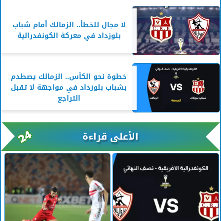
لا مجال للخطأ.. الزمالك أمام شباب
بلوزداد في معركة الكونفدرالية
خطوة نحو الكأس.. الزمالك يصطدم
بشباب بلوزداد في مواجهة لا تقبل
التراجع
الأعلى قراءة