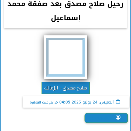
رحيل صلاح مصدق بعد صفقة محمد
إسماعيل
صلاح مصدق - الزمالك
الخميس، 24 يوليو 2025
04:05 مـ
بتوقيت القاهرة
آمنة مجدي