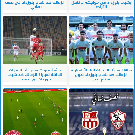
بشباب بلوزداد في مواجهة لا تقبل
الزمالك ضد شباب بلوزداد في نصف
التراجع
نهائي...
شاهد مجانًا.. القنوات الناقلة لمباراة
قائمة قنوات مفتوحة.. القنوات
الزمالك ضد شباب بلوزداد بدون
الناقلة لمباراة الزمالك ضد شباب
تقطيع في...
بلوزداد في نصف...