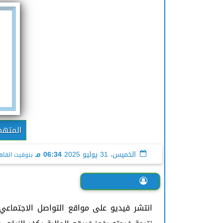
المتهم
الخميس، 31 يوليو 2025
06:34 مـ
بتوقيت القاه
نعمة محسب
انتشر فيديو على مواقع التواصل الاجتماعي