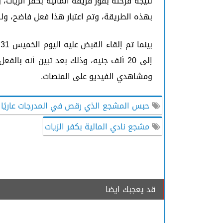
بهذه الطريقة، وتم اعتبار هذا فعل فاضح، ولكن قامت
إلى 20 ألف جنيه، وذلك بعد تبين أنه ب
ومشاهدي الفيديو على المنصات.
حبس المشجع الذي رقص في المدرجات عاريًا
مشجع نادي المالية بكفر الزيات
قد يعجبك ايضا