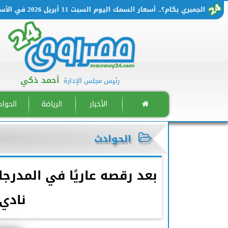
الجمبري بكام؟.. أسعار السمك اليوم السبت 11 أبريل 2026 في الأسواق المصرية
أحمد ذكي
رئيس مجلس الإدارة
الأخبار
الرياضة
الحوا
الحوادث
بعد رقصه عاريًا في المدرجا
نادي 