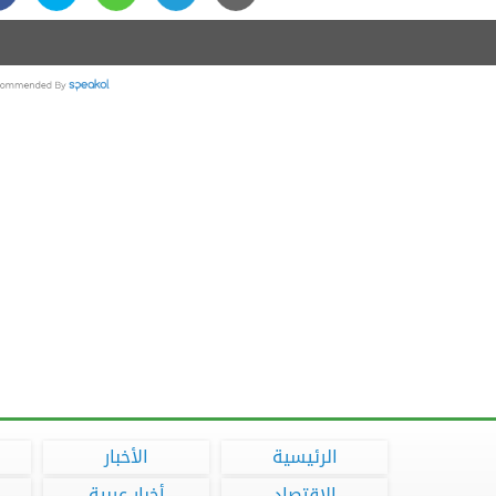
الرئيسية
الأخبار
الاقتصاد
أخبار عربية