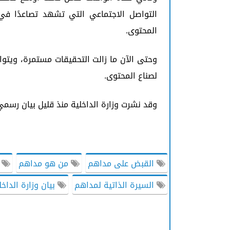
التواصل الاجتماعي التي تشهد تصاعدًا في 
المحتوى.
وحتى الآن ما زالت التحقيقات مستمرة، ويتوا
لصناع المحتوى.
وقد نشرت وزارة الداخلية منذ قليل بيان رسم
القبض على مداهم
من هو مداهم
س
السيرة الذاتية لمداهم
بيان وزارة الداخ