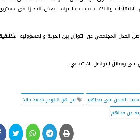
الانتقادات والبلاغات بسبب ما يراه البعض انحدارًا في مستوى
صل الجدل المجتمعي عن التوازن بين الحرية والمسؤولية الأخلاقية
ي على وسائل التواصل الاجتماعي:
بب القبض على مداهم
من هو البلوجر محمد خالد
لية عن مداهم