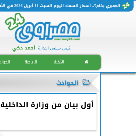
الجمبري بكام؟.. أسعار السمك اليوم السبت 11 أبريل 2026 في الأسواق المصرية
أحمد ذكي
رئيس مجلس الإدارة
الأخبار
الرياضة
الحوا
الحوادث
أول بيان من وزارة الداخلية