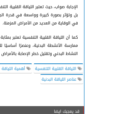
الإجابة صواب، حيث تعتبر اللياقة القلبية التنف
بل وتؤثر بصورة كبيرة وواسعة في قدرة الجس
في الوقاية من العديد من الأمراض المزمنة.
كما أن اللياقة القلبية التنفسية تعتبر بمث
ممارسة الأنشطة البدنية، وعنصرًا أساسيًا 
النشاط البدني وتقليل خطر الإصابة بالأمراض ا
اللياقة القلبية التنفسية
أهمية اللياقة ا
عناصر اللياقة البدنية
قد يعجبك ايضا