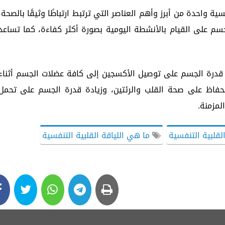
سية واحدة من أبرز وأهم العناصر التي ترتبط ارتباطًا وثيقًا بالصحة،
م على القيام بالأنشطة اليومية بصورة أكثر كفاءة، كما تساعد
ابة قدرة الجسم على توصيل الأكسجين إلى كافة عضلات الجسم أثناء
للحفاظ على صحة القلب والرئتين، وزيادة قدرة الجسم على تحمل
لمزمنة.
لقلبية التنفسية
ما هي اللياقة القلبية التنفسية