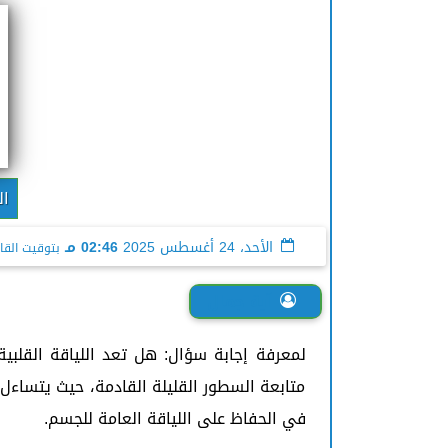
ال
الأحد، 24 أغسطس 2025
02:46 مـ
بتوقيت القا
آية جمال
لمعرفة إجابة سؤال: هل تعد اللياقة القلبية
متابعة السطور القليلة القادمة، حيث يتساءل
في الحفاظ على اللياقة العامة للجسم.