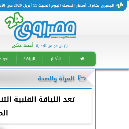
الجمبري بكام؟.. أسعار السمك اليوم السبت 11 أبريل 2026 في الأسواق المصرية
أحمد ذكي
رئيس مجلس الإدارة
الأخبار
الرياضة
الحوا
المرأة والصحة
تعد اللياقة القلبية الت
الم