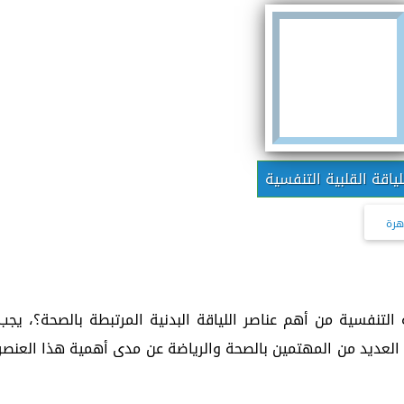
لياقة القلبية التنفسية
هرة
 التنفسية من أهم عناصر اللياقة البدنية المرتبطة بالصحة؟، يجب
 العديد من المهتمين بالصحة والرياضة عن مدى أهمية هذا العنصر