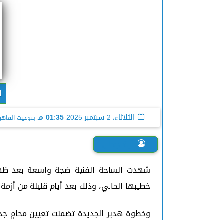
ا
الثلاثاء، 2 سبتمبر 2025
01:35 مـ
بتوقيت القاهر
آية جمال
شهدت الساحة الفنية ضجة واسعة بعد ظهور ا
خطيبها الحالي، وذلك بعد أيام قليلة من أزم
وخطوة هدير الجديدة تضمنت تعيين محامٍ جدي