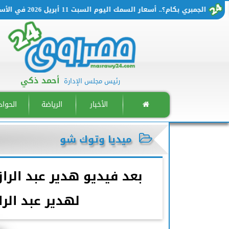
الجمبري بكام؟.. أسعار السمك اليوم السبت 11 أبريل 2026 في الأسواق المصرية
أحمد ذكي
رئيس مجلس الإدارة
الأخبار
الرياضة
الحوا
ميديا وتوك شو
بعد فيديو هدير عبد الرا
لهدير عبد الر