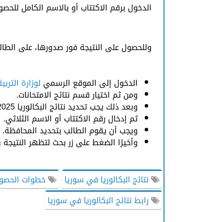
الدخول برقم الاكتتاب أو بالاسم الكامل للح
وللحصول على النتيجة فور صدورها، على الطالب 
الدخول إلى الموقع الرسمي
لوزارة التربي
ومن ثم اختيار قسم نتائج الامتحانات.
وبعد ذلك يجب تحديد نتائج البكالوريا 2025.
ثم إدخال رقم الاكتتاب أو الاسم الثلاثي.
ويجب أن يقوم الطالب بتحديد المحافظة.
وأخيرًا الضغط على زر بحث لتظهر النتيجة
نتائج البكالوريا في سوريا
خطوات الحصول 
رابط نتائج البكالوريا في سوريا