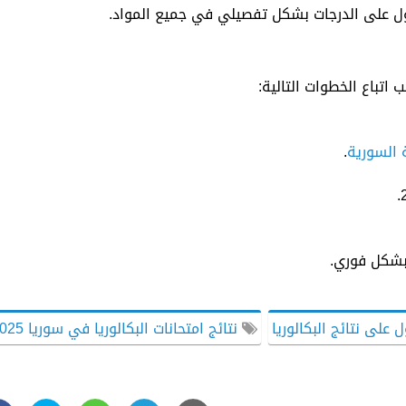
صول على الدرجات بشكل تفصيلي في جميع المواد.
اتباع الخطوات التالية:
ة السورية
.
 بشكل فوري.
على نتائج البكالوريا
نتائج امتحانات البكالوريا في سوريا 2025