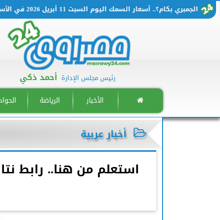
الجمبري بكام؟.. أسعار السمك اليوم السبت 11 أبريل 2026 في الأسواق المصرية
أحمد ذكي
رئيس مجلس الإدارة
الأخبار
الرياضة
الحوا
أخبار عربية