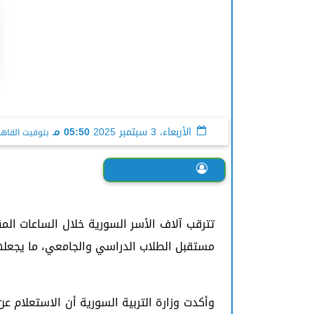
الأربعاء، 3 سبتمبر 2025
05:50 مـ
بتوقيت القاهر
حنان الورداني
مستقبل الطلاب الدراسي والجامعي، ما يجعل
وأكدت وزارة التربية السورية أن الاستعلام ع