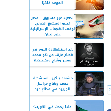
الموعد فلكيًا
تصعيد غير مسبوق... مصر
تدعو المجتمع الدولي
لوقف الهجمات الإسرائيلية
على لبنان
بعد استشهادة اليوم في
قطاع غزة.. من هو محمد
سمير وشاح ويكيبيديا؟
مشهد يتكرر.. استشهاد
محمد وشاح مراسل
الجزيرة في قطاع غزة
ماذا يحدث في الكويت؟