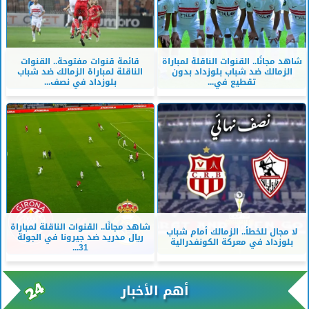
شاهد مجانًا.. القنوات الناقلة لمباراة
قائمة قنوات مفتوحة.. القنوات
الزمالك ضد شباب بلوزداد بدون
الناقلة لمباراة الزمالك ضد شباب
تقطيع في...
بلوزداد في نصف...
شاهد مجانًا.. القنوات الناقلة لمباراة
لا مجال للخطأ.. الزمالك أمام شباب
ريال مدريد ضد جيرونا في الجولة
بلوزداد في معركة الكونفدرالية
31...
أهم الأخبار