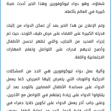
شفاؤه، وهو دواء ليوكوفورين وهذا الخبر أحدث ضجة
كبيرة في العالم بأكمله.
وتم الإعلان عن هذا الخبر بعد أن تمكن الدواء من إثبات
قدرته الكبيرة على القضاء على مرض طيف التوحد، حيث تم
إجراء العديد من التجارب والتي تظهر تحسن الأطفال
وأصبح لديهم قدرات على التواصل وتعلم المهارات
الاجتماعية واللغة.
وآلية عمل دواء ليوكوفورين هي الحد من المشكلات
الحركية والنوبات التي يتعرض إليها المريض، كما يعمل
الدواء على مساعدة الأطفال المصابين بالتوحد بعد أن
يتناولوا الدواء على زيادة رغبتهم في التواصل مع الآخرين،
وعلى جانب آخر يعمل الدواء على تكوين خلايا حمراء في
الجسم أثناء فترة الحمل للحد من إصابة الطفل بعيوب