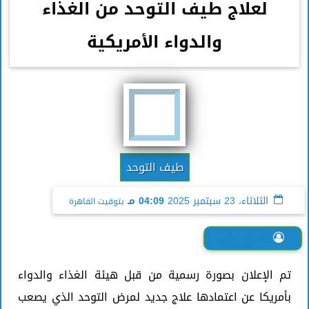
لعلاج طيف التوحد من الغذاء
والدواء الأمريكية
طيف التوحد
الثلاثاء، 23 سبتمبر 2025
04:09 مـ
بتوقيت القاهرة
هدير رجب
تم الإعلان بصورة رسمية من قبل هيئة الغذاء والدواء
بأمريكا عن اعتمادها علاج جديد لمرض التوحد الذي يصعب