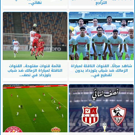
التراجع
نهائي...
شاهد مجانًا.. القنوات الناقلة لمباراة
قائمة قنوات مفتوحة.. القنوات
الزمالك ضد شباب بلوزداد بدون
الناقلة لمباراة الزمالك ضد شباب
تقطيع في...
بلوزداد في نصف...