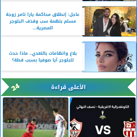
عاجل: إنطلاق محاكمة يارا تامر زوجة
مسلم بتهمة سب وقذف البلوجر
المصرية...
بلاغ واتهامات بالتعدي.. ماذا حدث
للبلوجر آيا صوفيا بسبب قطة؟
الأعلى قراءة