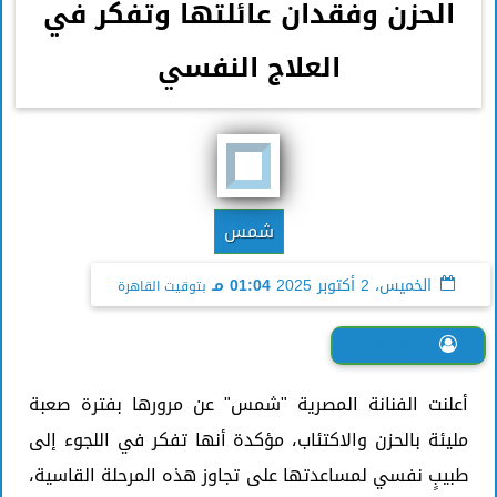
الحزن وفقدان عائلتها وتفكر في
العلاج النفسي
شمس
الخميس، 2 أكتوبر 2025
01:04 مـ
بتوقيت القاهرة
فرح جمال
أعلنت الفنانة المصرية "شمس" عن مرورها بفترة صعبة
مليئة بالحزن والاكتئاب، مؤكدة أنها تفكر في اللجوء إلى
طبيبٍ نفسي لمساعدتها على تجاوز هذه المرحلة القاسية،