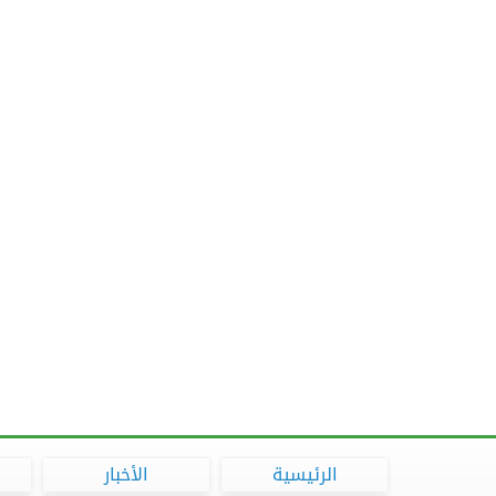
الرئيسية
الأخبار