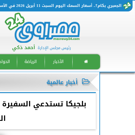
الجمبري بكام؟.. أسعار السمك اليوم السبت 11 أبريل 2026 في الأسواق المصرية
أحمد ذكي
رئيس مجلس الإدارة
الأخبار
الرياضة
الحوا
أخبار عالمية
بلجيكا تستدعي السفيرة ب
ال