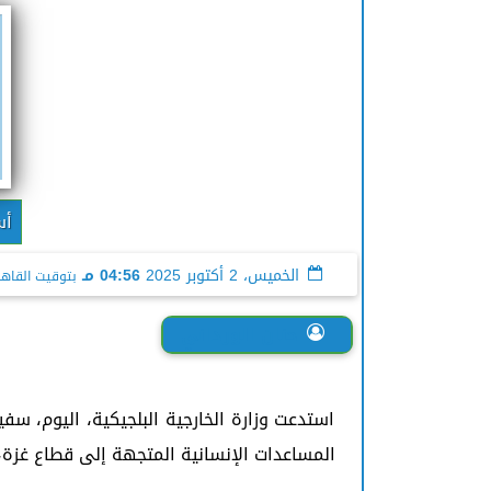
أس
الخميس، 2 أكتوبر 2025
04:56 مـ
بتوقيت القاهر
حنان الورداني
استدعت وزارة الخارجية البلجيكية، اليوم، س
المساعدات الإنسانية المتجهة إلى قطاع غزة