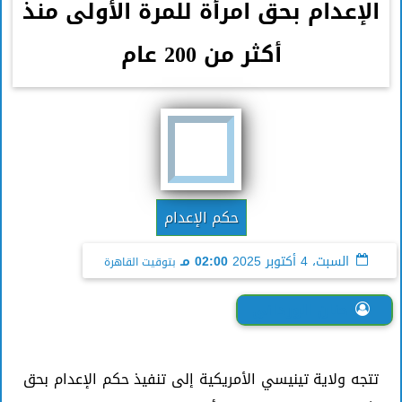
الإعدام بحق امرأة للمرة الأولى منذ
أكثر من 200 عام
حكم الإعدام
السبت، 4 أكتوبر 2025
02:00 مـ
بتوقيت القاهرة
حنان الورداني
تتجه ولاية تينيسي الأمريكية إلى تنفيذ حكم الإعدام بحق