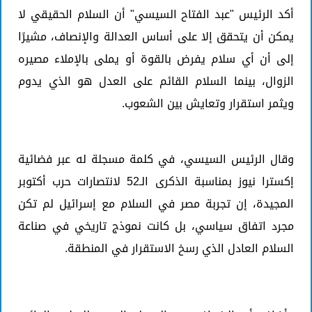
أكد الرئيس "عبد الفتاح السيسي" أن السلام الحقيقي لا
يمكن أن يتحقق إلا على أساس العدالة والإنصاف، مشيرًا
إلى أن أي سلام يفرض بالقوة أو يملى بالإملاء مصيره
الزوال، بينما السلام القائم على العدل هو الذي يدوم
ويثمر استقرار وتعايش بين الشعوب.
وقال الرئيس السيسي، في كلمة مسجلة له عبر فضائية
إكسترا نيوز بمناسبة الذكرى الـ52 لانتصارات حرب أكتوبر
المجيدة، إن تجربة مصر في السلام مع إسرائيل لم تكن
مجرد اتفاق سياسي، بل كانت نموذج تاريخي في صناعة
السلام العادل الذي رسخ الاستقرار في المنطقة.