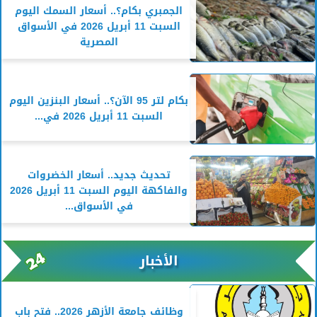
الجمبري بكام؟.. أسعار السمك اليوم
السبت 11 أبريل 2026 في الأسواق
المصرية
بكام لتر 95 الآن؟.. أسعار البنزين اليوم
السبت 11 أبريل 2026 في...
تحديث جديد.. أسعار الخضروات
والفاكهة اليوم السبت 11 أبريل 2026
في الأسواق...
الأخبار
وظائف جامعة الأزهر 2026.. فتح باب