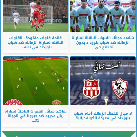
شاهد مجانًا.. القنوات الناقلة لمباراة
قائمة قنوات مفتوحة.. القنوات
الزمالك ضد شباب بلوزداد بدون
الناقلة لمباراة الزمالك ضد شباب
تقطيع في...
بلوزداد في نصف...
شاهد مجانًا.. القنوات الناقلة لمباراة
لا مجال للخطأ.. الزمالك أمام شباب
ريال مدريد ضد جيرونا في الجولة
بلوزداد في معركة الكونفدرالية
31...