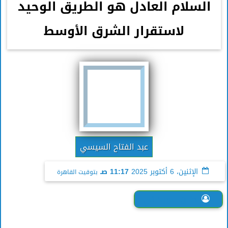
السلام العادل هو الطريق الوحيد
لاستقرار الشرق الأوسط
عبد الفتاح السيسي
الإثنين، 6 أكتوبر 2025
11:17 صـ
بتوقيت القاهرة
حنان الورداني