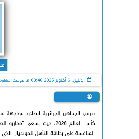
مبا
الإثنين، 6 أكتوبر 2025
03:46 مـ
بتوقيت القاهرة
آمنة مجدي
تترقب الجماهير الجزائرية انطلاق مواجهة م
كأس العالم 2026، حيث يسعى 
المنافسة على بطاقة التأهل للمونديال الذي 