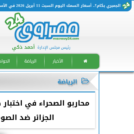
الجمبري بكام؟.. أسعار السمك اليوم السبت 11 أبريل 2026 في الأسواق المصرية
أحمد ذكي
رئيس مجلس الإدارة
الأخبار
الرياضة
الحوا
الرياضة
محاربو الصحراء في اختبار ص
الجزائر ضد الص