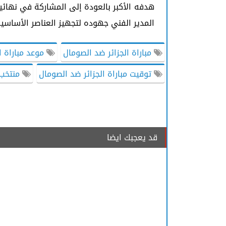
هدفه الأكبر بالعودة إلى المشاركة في نهائي
المدير الفني جهوده لتجهيز العناصر الأساسي
مباراة الجزائر ضد الصومال
موعد مباراة ا
توقيت مباراة الجزائر ضد الصومال
منتخب ا
قد يعجبك ايضا