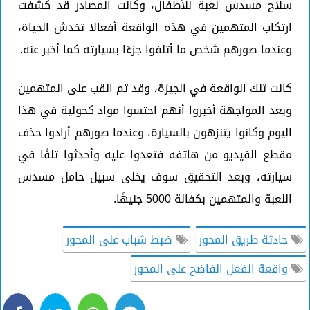
سلاح مسدس لعبة للأطفال، وكانت المصادر قد كشفت
ارتكاب المتهمين في هذه الواقعة أفعالا تخدش الحياة،
وعندما صورهم شخص ما أتلفوا جزءًا بسيارته كما أخبر عنه.
كانت تلك الواقعة في الجيزة، وقد تم القب على المتهمين
وبعد المواجهة أخبروا أنهم احتسوا مواد كحولية في هذا
اليوم وكانوا يتنزهون بالسيارة، وعندما صورهم أرادوا حذف
مقطع الفيديو من هاتفه فتعدوا عليه وأحدثوا تلفًا في
سيارته، وبعد التحقيق سوف يخلى سبيل حامل مسدس
اللعبة والمتهمين بكفالة 5000 جنيهًا.
حادثة طريق المحور
ضبط شباب على المحور
واقعة الفعل الفاضح على المحور