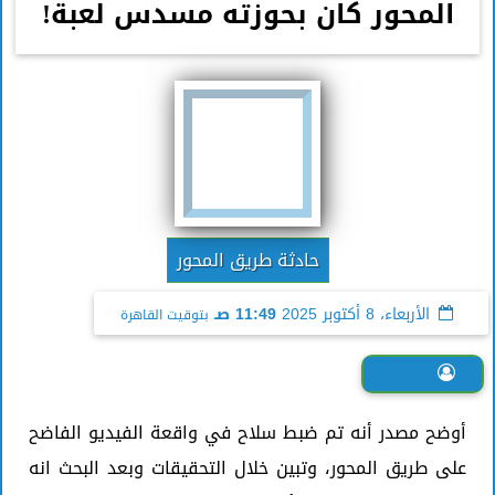
المحور كان بحوزته مسدس لعبة!
حادثة طريق المحور
الأربعاء، 8 أكتوبر 2025
11:49 صـ
بتوقيت القاهرة
سمية
أوضح مصدر أنه تم ضبط سلاح في واقعة الفيديو الفاضح
على طريق المحور، وتبين خلال التحقيقات وبعد البحث انه