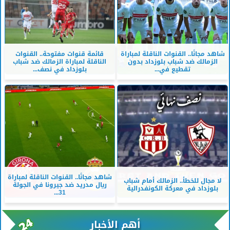
شاهد مجانًا.. القنوات الناقلة لمباراة
قائمة قنوات مفتوحة.. القنوات
الزمالك ضد شباب بلوزداد بدون
الناقلة لمباراة الزمالك ضد شباب
تقطيع في...
بلوزداد في نصف...
شاهد مجانًا.. القنوات الناقلة لمباراة
لا مجال للخطأ.. الزمالك أمام شباب
ريال مدريد ضد جيرونا في الجولة
بلوزداد في معركة الكونفدرالية
31...
أهم الأخبار