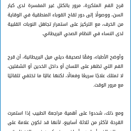
قرح الفم المتكررة، مرور بالكتل غير المفسرة لدى كبار
السن، ووصولًا إلى دور لقاح القوباء المنطقية في الوقاية
من الخرف، مع التركيز على استمرار تجاهل النوبات القلبية
لدى النساء في النظام الصحي البريطاني.
وأوضح الأطباء، وفقًا لصحيفة ديلي ميل البريطانية، أن قرح
الفم التي تظهر على اللسان أو داخل الخدين أو الشفتين،
لا تمتلك علاجًا سريعًا وفعالًا، لكنها غالبًا ما تختفي تلقائيًا
مع مرور الوقت.
ومع ذلك، شددوا على أهمية مراجعة الطبيب إذا استمرت
القرحة لأكثر من ثلاثة أسابيع، لأنها قد تكون علامة على