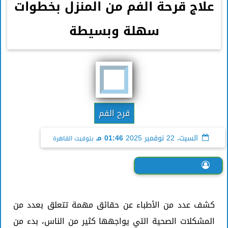
علاج قرحة الفم من المنزل بخطوات
سهلة وبسيطة
قرح الفم
السبت، 22 نوفمبر 2025
01:46 مـ
بتوقيت القاهرة
حنان الورداني
كشف عدد من الأطباء عن حقائق مهمة تتعلق بعدد من
المشكلات الصحية التي يواجهها كثير من الناس، بدء من