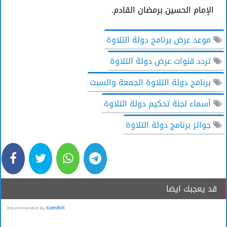
الإمام الحسين برمضان القادم.
موعد عرض برنامج دولة التلاوة
تردد قنوات عرض دولة التلاوة
برنامج دولة التلاوة الجمعة والسبت
أسماء لجنة تحكيم دولة التلاوة
جوائز برنامج دولة التلاوة
قد يعجبك ايضا