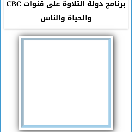
برنامج دولة التلاوة على قنوات CBC
والحياة والناس