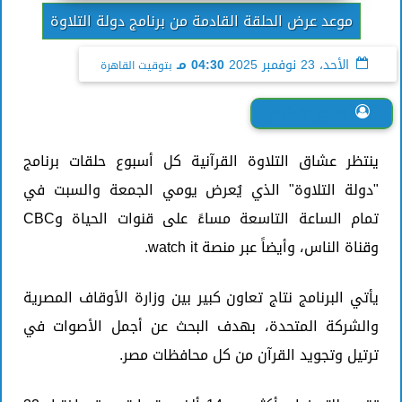
موعد عرض الحلقة القادمة من برنامج دولة التلاوة
الأحد، 23 نوفمبر 2025
04:30 مـ
بتوقيت القاهرة
هاجر هشام
ينتظر عشاق التلاوة القرآنية كل أسبوع حلقات برنامج
"دولة التلاوة" الذي يُعرض يومي الجمعة والسبت في
تمام الساعة التاسعة مساءً على قنوات الحياة وCBC
وقناة الناس، وأيضاً عبر منصة watch it.
يأتي البرنامج نتاج تعاون كبير بين وزارة الأوقاف المصرية
والشركة المتحدة، بهدف البحث عن أجمل الأصوات في
ترتيل وتجويد القرآن من كل محافظات مصر.