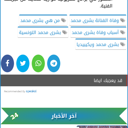
الفنية.
وفاة الفنانة بشرى محمد
من هي بشرى محمد
أسباب وفاة بشرى محمد
بشرى محمد التونسية
بشرى محمد ويكيبيديا
قد يعجبك ايضا
آخر الأخبار