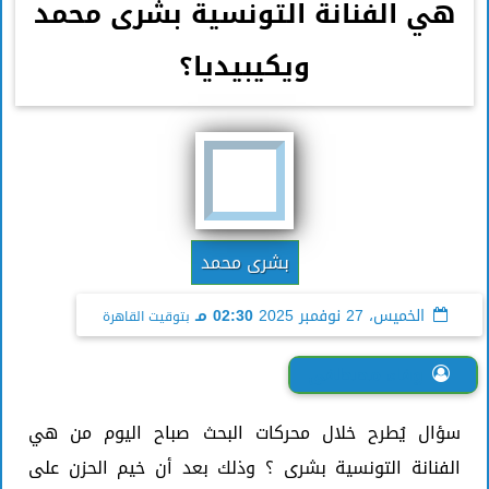
هي الفنانة التونسية بشرى محمد
ويكيبيديا؟
بشرى محمد
الخميس، 27 نوفمبر 2025
02:30 مـ
بتوقيت القاهرة
وفاء مصطفى
سؤال يُطرح خلال محركات البحث صباح اليوم من هي
الفنانة التونسية بشرى ؟ وذلك بعد أن خيم الحزن على