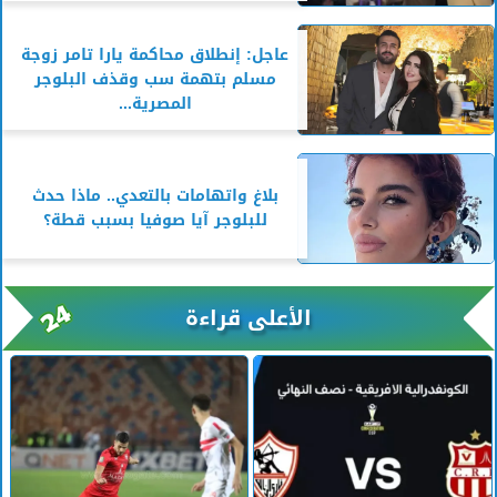
عاجل: إنطلاق محاكمة يارا تامر زوجة
مسلم بتهمة سب وقذف البلوجر
المصرية...
بلاغ واتهامات بالتعدي.. ماذا حدث
للبلوجر آيا صوفيا بسبب قطة؟
الأعلى قراءة