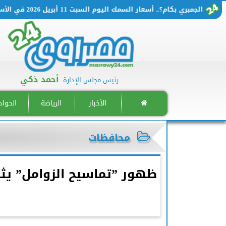
الجمبري بكام؟.. أسعار السمك اليوم السبت 11 أبريل 2026 في الأسواق المصرية
أحمد ذكي
رئيس مجلس الإدارة
الأخبار
الرياضة
الحوا
محافظات
ظهور ”تماسيح الزوامل” يث