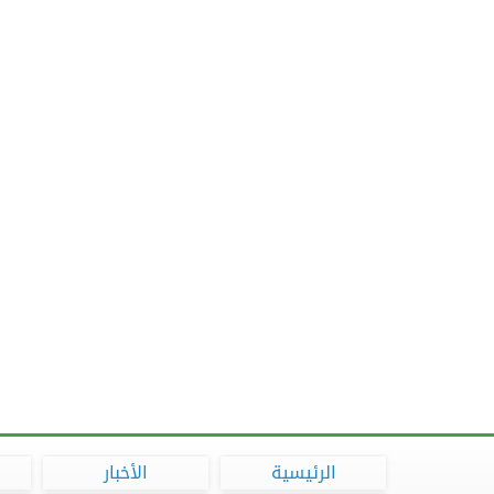
الرئيسية
الأخبار