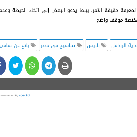
معرفة حقيقة الأمر، بينما يدعو البعض إلى اتخاذ الحيطة وعدم
لمختصة موقف واضح.
رية الزوامل
بلبيس
تماسيح في مصر
بلاغ عن تماسي