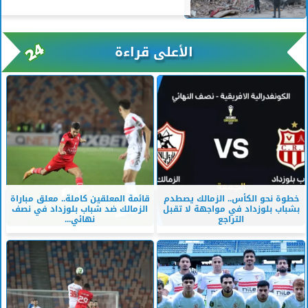
الأعلى قراءة
خطوة نحو الكأس.. الزمالك يصطدم
قائمة المعلقين كاملة.. معلق مباراة
بشباب بلوزداد في مواجهة لا تقبل
الزمالك ضد شباب بلوزداد في نصف
التراجع
نهائي...