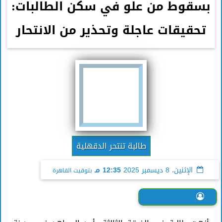
بسقوط من علو في سكن الطالبات:
تحقيقات عاجلة وتحذير من الانتحار
طالبة تنتحر الدقهلية
الإثنين، 8 ديسمبر 2025
12:35 مـ
بتوقيت القاهرة
هاجر هشام