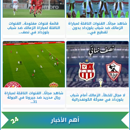
شاهد مجانًا.. القنوات الناقلة لمباراة
قائمة قنوات مفتوحة.. القنوات
الزمالك ضد شباب بلوزداد بدون
الناقلة لمباراة الزمالك ضد شباب
تقطيع في...
بلوزداد في نصف...
شاهد مجانًا.. القنوات الناقلة لمباراة
لا مجال للخطأ.. الزمالك أمام شباب
ريال مدريد ضد جيرونا في الجولة
بلوزداد في معركة الكونفدرالية
31...
أهم الأخبار