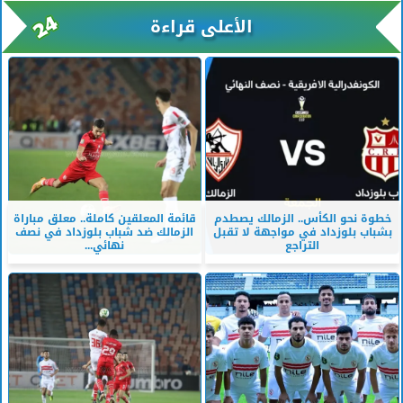
الأعلى قراءة
خطوة نحو الكأس.. الزمالك يصطدم
قائمة المعلقين كاملة.. معلق مباراة
بشباب بلوزداد في مواجهة لا تقبل
الزمالك ضد شباب بلوزداد في نصف
التراجع
نهائي...