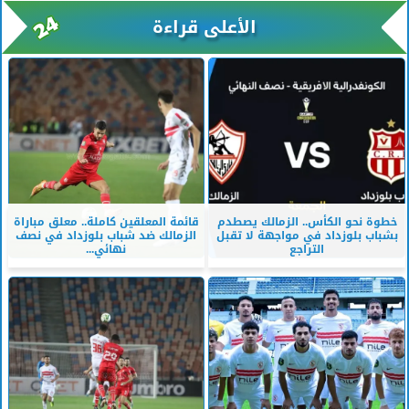
الأعلى قراءة
خطوة نحو الكأس.. الزمالك يصطدم
قائمة المعلقين كاملة.. معلق مباراة
بشباب بلوزداد في مواجهة لا تقبل
الزمالك ضد شباب بلوزداد في نصف
التراجع
نهائي...