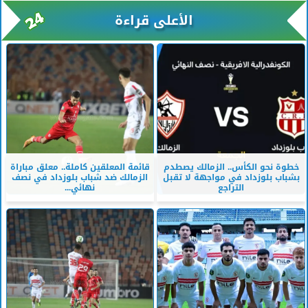
الأعلى قراءة
خطوة نحو الكأس.. الزمالك يصطدم
قائمة المعلقين كاملة.. معلق مباراة
بشباب بلوزداد في مواجهة لا تقبل
الزمالك ضد شباب بلوزداد في نصف
التراجع
نهائي...