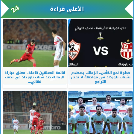
الأعلى قراءة
خطوة نحو الكأس.. الزمالك يصطدم
قائمة المعلقين كاملة.. معلق مباراة
بشباب بلوزداد في مواجهة لا تقبل
الزمالك ضد شباب بلوزداد في نصف
التراجع
نهائي...