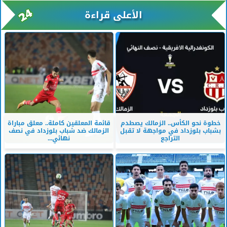
الأعلى قراءة
خطوة نحو الكأس.. الزمالك يصطدم
قائمة المعلقين كاملة.. معلق مباراة
بشباب بلوزداد في مواجهة لا تقبل
الزمالك ضد شباب بلوزداد في نصف
التراجع
نهائي...