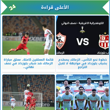
الأعلى قراءة
خطوة نحو الكأس.. الزمالك يصطدم
قائمة المعلقين كاملة.. معلق مباراة
بشباب بلوزداد في مواجهة لا تقبل
الزمالك ضد شباب بلوزداد في نصف
التراجع
نهائي...