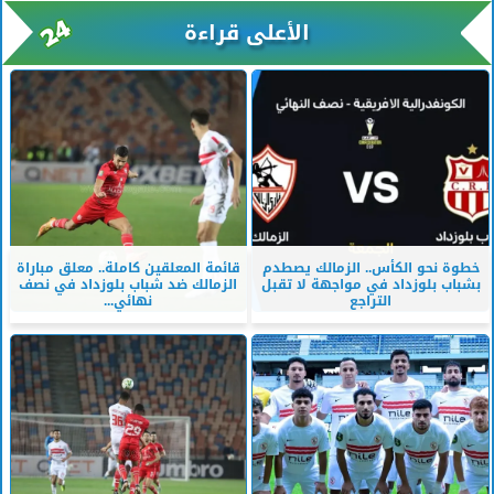
الأعلى قراءة
خطوة نحو الكأس.. الزمالك يصطدم
قائمة المعلقين كاملة.. معلق مباراة
بشباب بلوزداد في مواجهة لا تقبل
الزمالك ضد شباب بلوزداد في نصف
التراجع
نهائي...