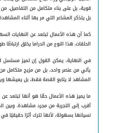
قوية، بل على بناء متكامل من التفاصيل. من
بل يتذكر المشاعر التي مر بها أثناء المشاهدة
كما أن هذه الأعمال تبتعد عن النهايات السه
الحلقات. هذا النوع من الدراما يخلق ارتباطًا 
في النهاية، يمكن القول إن تميز مسلسل 
يأتي من عنصر واحد، بل من مزيج متكامل من 
المشاهد لا يتابع القصة فقط، بل يعيشها وي
ما يميز هذه الأعمال حقًا هو أنها تبتعد عن
أقرب إلى التجربة من مجرد مشاهدة. وبين ا
نسيانها بسهولة، لأنها تترك أثرًا حقيقيًا في 