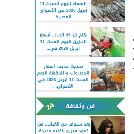
السمك اليوم السبت 11
أبريل 2026 في الأسواق
المصرية
بكام لتر 95 الآن؟.. أسعار
البنزين اليوم السبت 11
أبريل 2026 في...
تحديث جديد.. أسعار
الخضروات والفاكهة اليوم
السبت 11 أبريل 2026 في
الأسواق...
فن وثقافة
بعد سنوات من الغياب.. هل
تعود فيرزو بأغنية جديدة