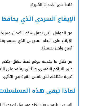
فقط على الأحداث الكبيرة.
الإيقاع السردي الذي يحافظ
من العوامل التي تجعل هذه الأعمال مميزة 
الإيقاع على البطء المدروس الذي يسمح بف
أسرع وأكثر تصعيدًا.
من خلال ما يقدمه موقع قصة عشق, يتضح أن 
على التراكم النفسي، والثاني يعتمد على الت
تجربة مختلفة، لكن بنفس القوة في التأثير.
لماذا تبقى هذه المسلسلات 
السبب الرئيسي وراء نجاح مسلسل لن يحدث ل