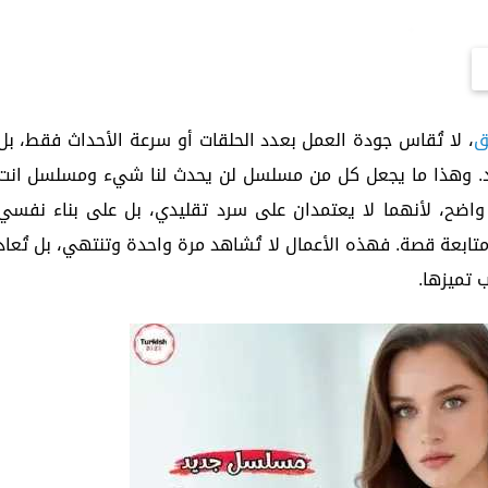
ق
، لا تُقاس جودة العمل بعدد الحلقات أو سرعة الأحداث فقط، بل
د. وهذا ما يجعل كل من مسلسل لن يحدث لنا شيء ومسلسل انت
اضح، لأنهما لا يعتمدان على سرد تقليدي، بل على بناء نفسي
ابعة قصة. فهذه الأعمال لا تُشاهد مرة واحدة وتنتهي، بل تُعاد
 تميزها.