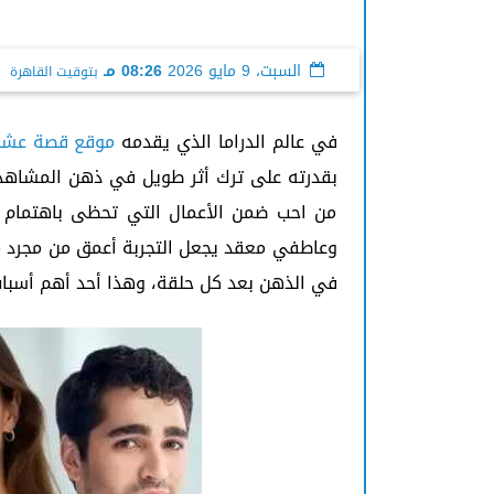
السبت، 9 مايو 2026
08:26 مـ
بتوقيت القاهرة
في عالم الدراما الذي يقدمه
موقع قصة عش
بقدرته على ترك أثر طويل في ذهن المشاه
من احب ضمن الأعمال التي تحظى باهتمام و
وعاطفي معقد يجعل التجربة أعمق من مجرد مت
في الذهن بعد كل حلقة، وهذا أحد أهم أسباب