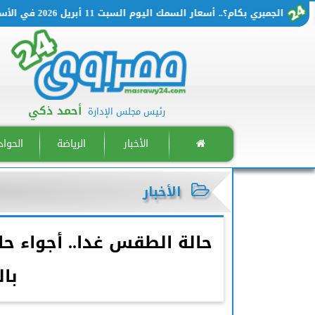
الجمبري بكام؟.. أسعار السمك اليوم السبت 11 أبريل 2026 في الأسواق المصرية
أحمد ذكي
رئيس مجلس الإدارة
الأخبار
الرياضة
الحوا
الأخبار
حالة الطقس غدا.. أجواء ح
بالق