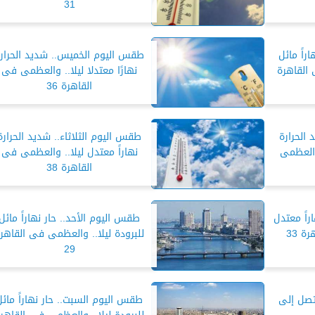
31
راً مائل
طقس اليوم الخميس.. شديد الحرار
 القاهرة
نهارًا معتدلا ليلا.. والعظمى فى
القاهرة 36
 الحرارة
طقس اليوم الثلاثاء.. شديد الحرارة
 والعظمى
نهاراً معتدل ليلا.. والعظمى فى
القاهرة 38
راً معتدل
طقس اليوم الأحد.. حار نهاراً مائل
ة 33
للبرودة ليلا.. والعظمى فى القاهر
29
تصل إلى
طقس اليوم السبت.. حار نهاراً مائل