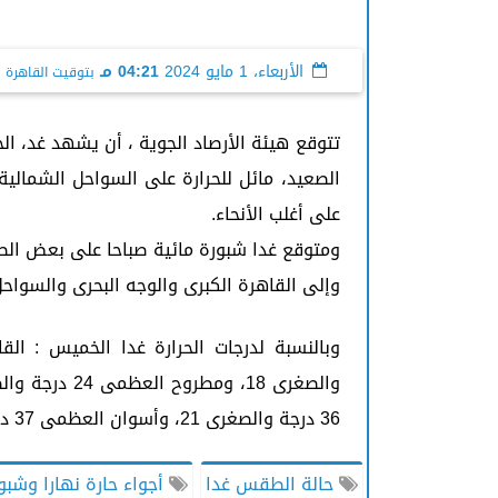
الأربعاء، 1 مايو 2024
04:21 مـ
بتوقيت القاهرة
تتوقع هيئة الأرصاد الجوية ، أن يشهد غد، ا
الصعيد، مائل للحرارة على السواحل الشمالية،
على أغلب الأنحاء.
ومتوقع غدا شبورة مائية صباحا على بعض الطر
وإلى القاهرة الكبرى والوجه البحرى والسوا
36 درجة والصغرى 21، وأسوان العظمى 37 درجة والصغرى 22.
حالة الطقس غدا
أجواء حارة نهارا وشبو