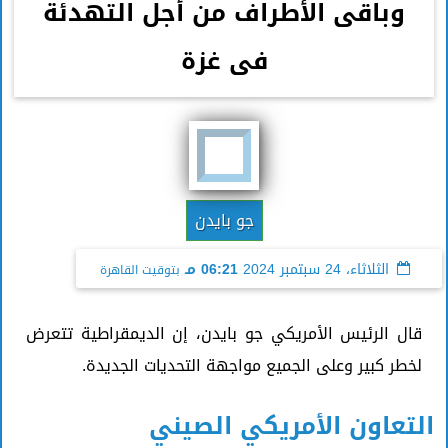
وباقى الأطراف من أجل التهدئة
فى غزة
جو بايدن
الثلاثاء، 24 سبتمبر 2024
06:21 مـ
بتوقيت القاهرة
قال الرئيس الأمريكي جو بايدن، إن الديمقراطية تتعرض
لخطر كبير وعلى الجميع مواجهة التحديات الجديدة.
التعاون الأمريكي الصيني