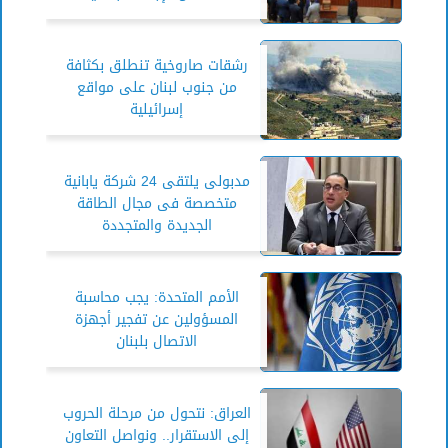
رشقات صاروخية تنطلق بكثافة
من جنوب لبنان على مواقع
إسرائيلية
مدبولى يلتقى 24 شركة يابانية
متخصصة فى مجال الطاقة
الجديدة والمتجددة
الأمم المتحدة: يجب محاسبة
المسؤولين عن تفجير أجهزة
الاتصال بلبنان
العراق: نتحول من مرحلة الحروب
إلى الاستقرار.. ونواصل التعاون