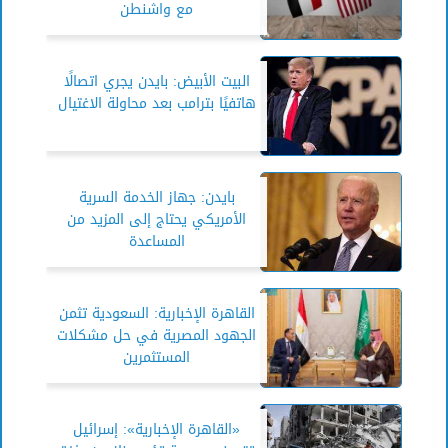
مع واشنطن
البيت الأبيض: بايدن يجري اتصالًا
هاتفيًا بترامب بعد محاولة الاغتيال
بايدن: جهاز الخدمة السرية
الأمريكي يحتاج إلى المزيد من
المساعدة
القاهرة الإخبارية: السعودية تثمن
الجهود المصرية في حل مشكلات
المستثمرين
«القاهرة الإخبارية»: إسرائيل